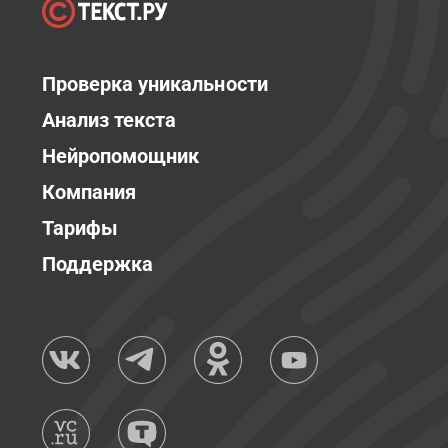
Проверка уникальности
Анализ текста
Нейропомощник
Компания
Тарифы
Поддержка