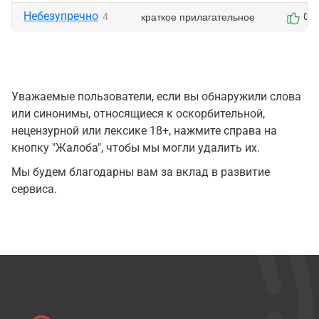
Небезупречно
краткое прилагательное
4
0
Уважаемые пользователи, если вы обнаружили слова
или синонимы, относящиеся к оскорбительной,
нецензурной или лексике 18+, нажмите справа на
кнопку "Жалоба", чтобы мы могли удалить их.
Мы будем благодарны вам за вклад в развитие
сервиса.