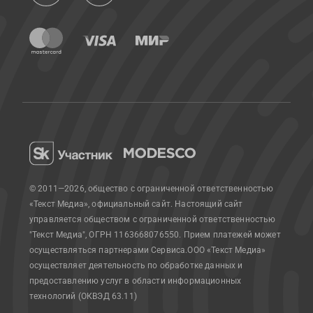
© 2011—2026, общество с ограниченной ответственностью
«Текст Медиа», официальный сайт.
Настоящий сайт
управляется обществом с ограниченной ответственностью
"Текст Медиа", ОГРН 1163668076550. Прием платежей может
осуществляться партнерами Сервиса.
ООО «Текст Медиа»
осуществляет деятельность по обработке данных и
предоставлению услуг в области информационных
технологий (ОКВЭД 63.11)