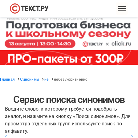
Главная
Синонимы
не
небезукоризненно
Сервис поиска синонимов
Введите слово, к которому требуется подобрать
аналог, и нажмите на кнопку «Поиск синонимов». Для
просмотра отдельных групп используйте поиск по
алфавиту.