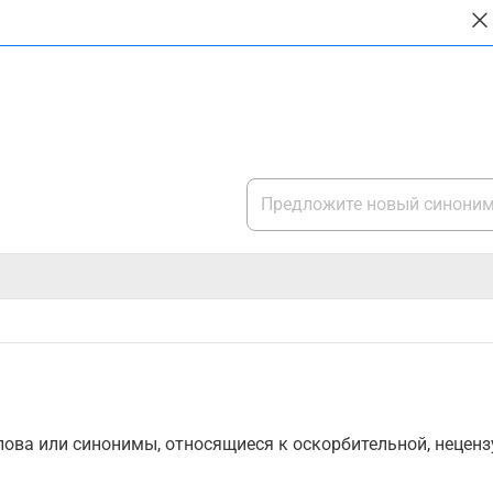
ова или синонимы, относящиеся к оскорбительной, нецензу