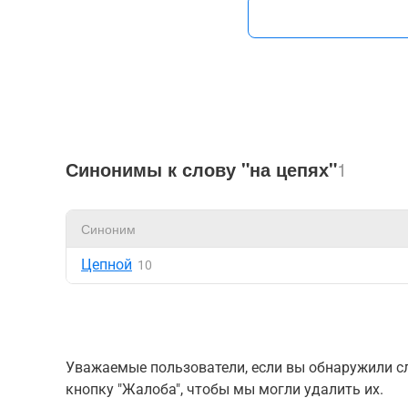
Синонимы к слову "на цепях"
1
Синоним
Цепной
10
Уважаемые пользователи, если вы обнаружили сл
кнопку "Жалоба", чтобы мы могли удалить их.