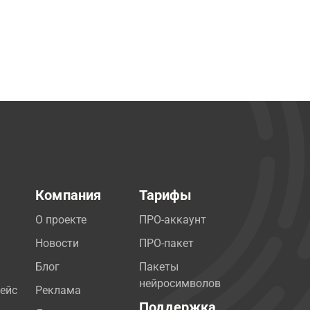
Компания
Тарифы
О проекте
ПРО-аккаунт
Новости
ПРО-пакет
Блог
Пакеты
нейросимволов
ейс
Реклама
Поддержка