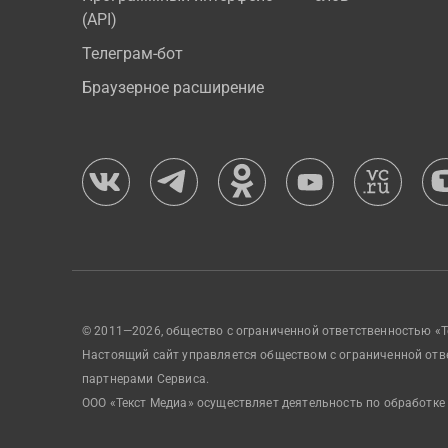
(API)
Телеграм-бот
Браузерное расширение
© 2011—2026, общество с ограниченной ответственностью «Т
Настоящий сайт управляется обществом с ограниченной отв
партнерами Сервиса.
ООО «Текст Медиа» осуществляет деятельность по обработке