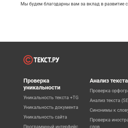
Мы будем благодарны вам за вклад в развитие с
Проверка
Анализ текст
уникальности
Проверка орфог
Уникальность текста +TG
Анализ текста (S
Уникальность документа
Синонимы к слов
Уникальность сайта
Проверка иностр
Программный интерфейс
слов