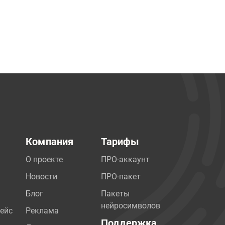
Компания
Тарифы
О проекте
ПРО-аккаунт
Новости
ПРО-пакет
Блог
Пакеты
нейросимволов
ейс
Реклама
Поддержка