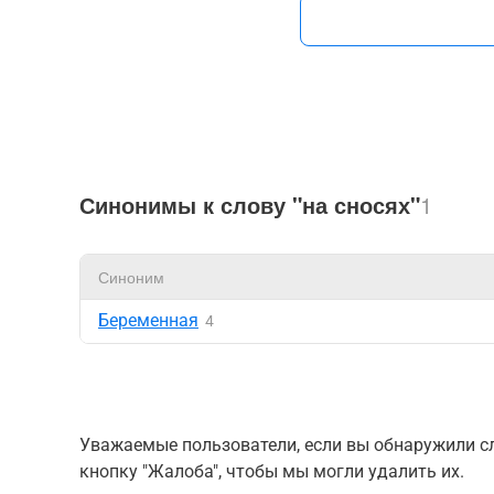
Синонимы к слову "на сносях"
1
Синоним
Беременная
4
Уважаемые пользователи, если вы обнаружили сл
кнопку "Жалоба", чтобы мы могли удалить их.