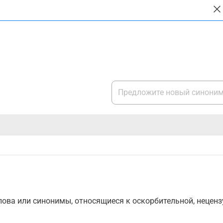
ова или синонимы, относящиеся к оскорбительной, нецензу