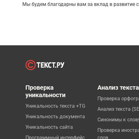
Мы будем благодарны вам за вклад в развитие с
Проверка
Анализ текст
уникальности
Проверка орфог
Уникальность текста +TG
Анализ текста (S
Уникальность документа
Синонимы к слов
Уникальность сайта
Проверка иностр
Программный интерфейс
слов