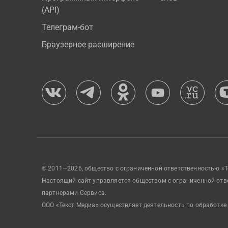
(API)
Телеграм-бот
Браузерное расширение
© 2011—2026, общество с ограниченной ответственностью «Т
Настоящий сайт управляется обществом с ограниченной отв
партнерами Сервиса.
ООО «Текст Медиа» осуществляет деятельность по обработке