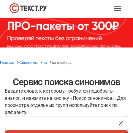
Главная
Синонимы
на
на особицу
Сервис поиска синонимов
Введите слово, к которому требуется подобрать
аналог, и нажмите на кнопку «Поиск синонимов». Для
просмотра отдельных групп используйте поиск по
алфавиту.