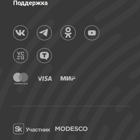
Поддержка