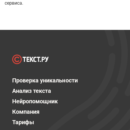
сервиса.
Проверка уникальности
Анализ текста
Нейропомощник
Компания
Тарифы