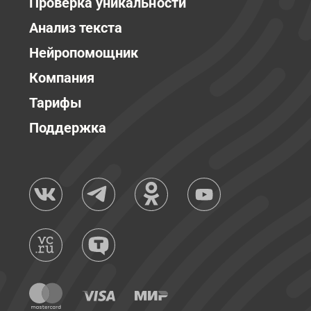
Проверка уникальности
Анализ текста
Нейропомощник
Компания
Тарифы
Поддержка