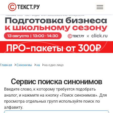
Главная
Синонимы
на
на одно лицо
Сервис поиска синонимов
Введите слово, к которому требуется подобрать
аналог, и нажмите на кнопку «Поиск синонимов». Для
просмотра отдельных групп используйте поиск по
алфавиту.