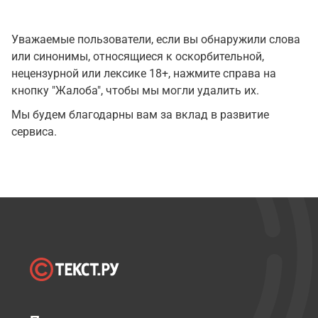
Уважаемые пользователи, если вы обнаружили слова
или синонимы, относящиеся к оскорбительной,
нецензурной или лексике 18+, нажмите справа на
кнопку "Жалоба", чтобы мы могли удалить их.
Мы будем благодарны вам за вклад в развитие
сервиса.