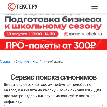
Главная
Синонимы
на
на какой дьявол
Сервис поиска синонимов
Введите слово, к которому требуется подобрать
аналог, и нажмите на кнопку «Поиск синонимов». Для
просмотра отдельных групп используйте поиск по
алфавиту.