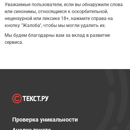
Уважаемые пользователи, если вы обнаружили слова
или синонимы, относящиеся к оскорбительной,
нецензурной или лексике 18+, нажмите справа на
кнопку "Жалоба", чтобы мы могли удалить их.
Мы будем благодарны вам за вклад в развитие
сервиса.
Проверка уникальности