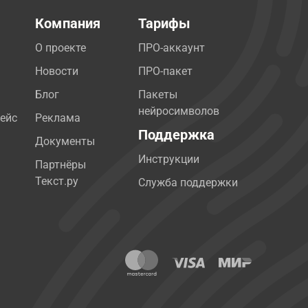
Компания
Тарифы
О проекте
ПРО-аккаунт
Новости
ПРО-пакет
Блог
Пакеты
нейросимволов
ейс
Реклама
Поддержка
Документы
Инструкции
Партнёры
Текст.ру
Служба поддержки