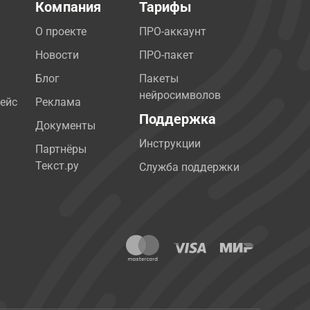
Компания
Тарифы
О проекте
ПРО-аккаунт
Новости
ПРО-пакет
Блог
Пакеты
нейросимволов
ейс
Реклама
Поддержка
Документы
Инструкции
Партнёры
Текст.ру
Служба поддержки