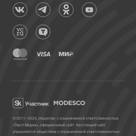
© 2011—2026, общество с ограниченной ответственностью
«Текст Медиа», официальный сайт.
Настоящий сайт
управляется обществом с ограниченной ответственностью