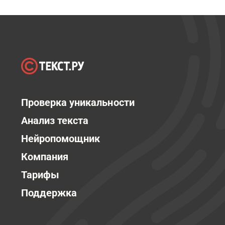
Проверка уникальности
Анализ текста
Нейропомощник
Компания
Тарифы
Поддержка