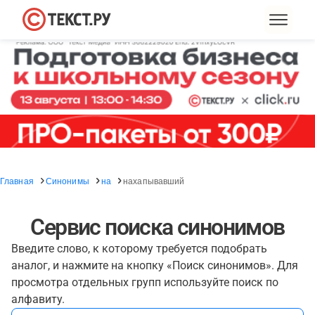
Главная
Синонимы
на
нахапывавший
Сервис поиска синонимов
Введите слово, к которому требуется подобрать
аналог, и нажмите на кнопку «Поиск синонимов». Для
просмотра отдельных групп используйте поиск по
алфавиту.