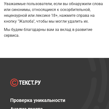
Уважаемые пользователи, если вы обнаружили слова
или синонимы, относящиеся к оскорбительной,
нецензурной или лексике 18+, нажмите справа на
кнопку "Жалоба", чтобы мы могли удалить их.
Мы будем благодарны вам за вклад в развитие
сервиса.
Проверка уникальности