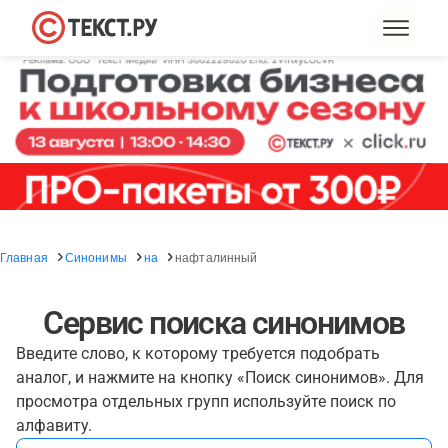
Главная
Синонимы
на
нафталинный
Сервис поиска синонимов
Введите слово, к которому требуется подобрать
аналог, и нажмите на кнопку «Поиск синонимов». Для
просмотра отдельных групп используйте поиск по
алфавиту.