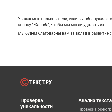
Уважаемые пользователи, если вы обнаружили сл
кнопку "Жалоба", чтобы мы могли удалить их.
Мы будем благодарны вам за вклад в развитие с
Проверка
Анализ текст
уникальности
Проверка орфог