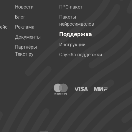
Новости
ПРО-пакет
Блог
Пакеты
нейросимволов
ейс
Реклама
Поддержка
Документы
Инструкции
Партнёры
Текст.ру
Служба поддержки