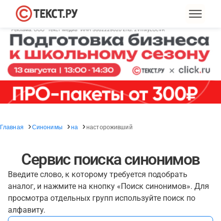
Главная
Синонимы
на
настороживший
Сервис поиска синонимов
Введите слово, к которому требуется подобрать
аналог, и нажмите на кнопку «Поиск синонимов». Для
просмотра отдельных групп используйте поиск по
алфавиту.