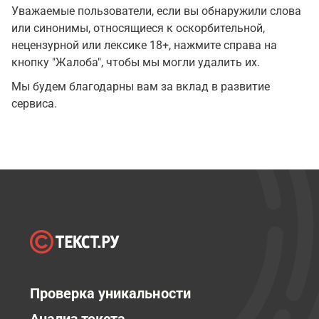
Уважаемые пользователи, если вы обнаружили слова
или синонимы, относящиеся к оскорбительной,
нецензурной или лексике 18+, нажмите справа на
кнопку "Жалоба", чтобы мы могли удалить их.
Мы будем благодарны вам за вклад в развитие
сервиса.
Проверка уникальности