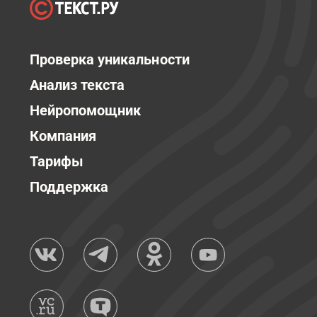
Проверка уникальности
Анализ текста
Нейропомощник
Компания
Тарифы
Поддержка