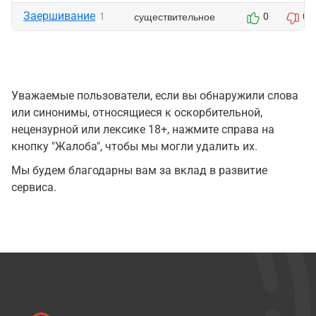
Заершивание
существительное
1
0
0
Уважаемые пользователи, если вы обнаружили слова
или синонимы, относящиеся к оскорбительной,
нецензурной или лексике 18+, нажмите справа на
кнопку "Жалоба", чтобы мы могли удалить их.
Мы будем благодарны вам за вклад в развитие
сервиса.