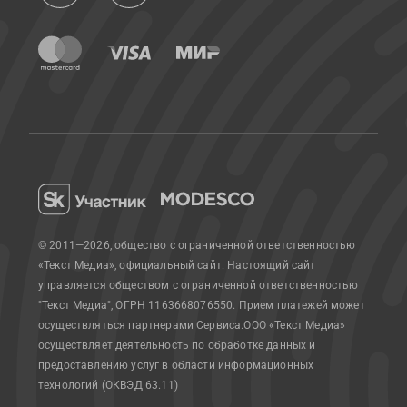
© 2011—2026, общество с ограниченной ответственностью
«Текст Медиа», официальный сайт.
Настоящий сайт
управляется обществом с ограниченной ответственностью
"Текст Медиа", ОГРН 1163668076550. Прием платежей может
осуществляться партнерами Сервиса.
ООО «Текст Медиа»
осуществляет деятельность по обработке данных и
предоставлению услуг в области информационных
технологий (ОКВЭД 63.11)