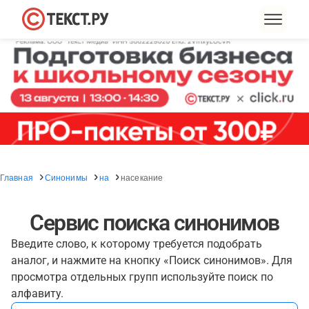
Главная
Синонимы
на
насекание
Сервис поиска синонимов
Введите слово, к которому требуется подобрать
аналог, и нажмите на кнопку «Поиск синонимов». Для
просмотра отдельных групп используйте поиск по
алфавиту.