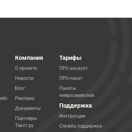
Компания
Тарифы
О проекте
ПРО-аккаунт
Новости
ПРО-пакет
Блог
Пакеты
нейросимволов
ейс
Реклама
Поддержка
Документы
Инструкции
Партнёры
Текст.ру
Служба поддержки