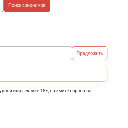
Поиск синонимов
Предложить
рной или лексике 18+, нажмите справа на