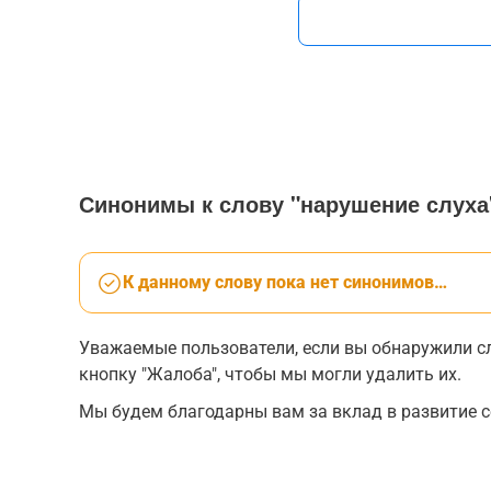
Синонимы к слову "нарушение слуха
К данному слову пока нет синонимов…
Уважаемые пользователи, если вы обнаружили сл
кнопку "Жалоба", чтобы мы могли удалить их.
Мы будем благодарны вам за вклад в развитие с