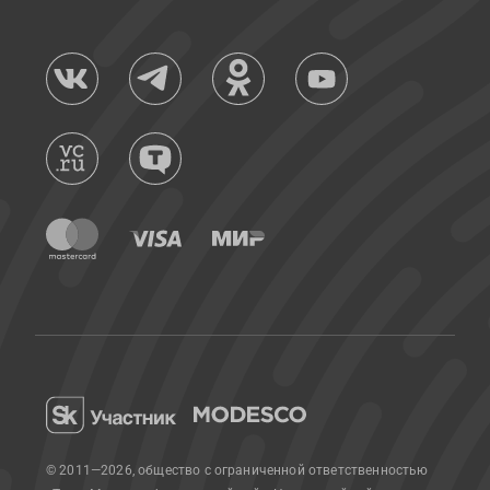
© 2011—2026, общество с ограниченной ответственностью