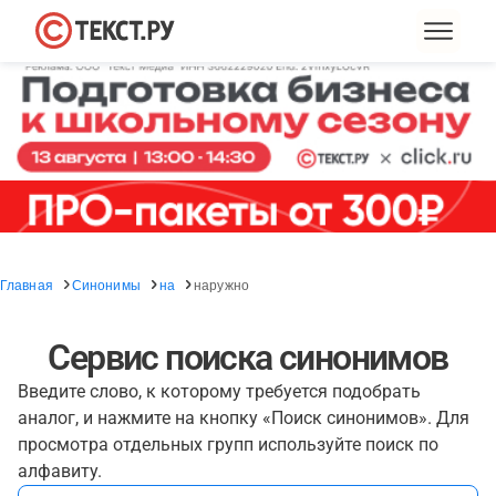
Главная
Синонимы
на
наружно
Сервис поиска синонимов
Введите слово, к которому требуется подобрать
аналог, и нажмите на кнопку «Поиск синонимов». Для
просмотра отдельных групп используйте поиск по
алфавиту.