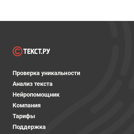
Проверка уникальности
Анализ текста
Нейропомощник
Компания
Тарифы
Поддержка