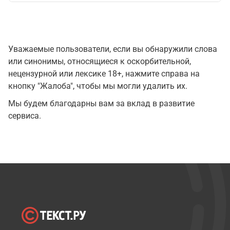
Уважаемые пользователи, если вы обнаружили слова
или синонимы, относящиеся к оскорбительной,
нецензурной или лексике 18+, нажмите справа на
кнопку "Жалоба", чтобы мы могли удалить их.
Мы будем благодарны вам за вклад в развитие
сервиса.