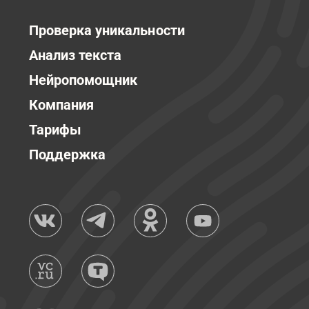
Проверка уникальности
Анализ текста
Нейропомощник
Компания
Тарифы
Поддержка