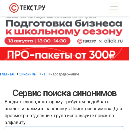
Главная
Синонимы
на
народодержавие
Сервис поиска синонимов
Введите слово, к которому требуется подобрать
аналог, и нажмите на кнопку «Поиск синонимов». Для
просмотра отдельных групп используйте поиск по
алфавиту.