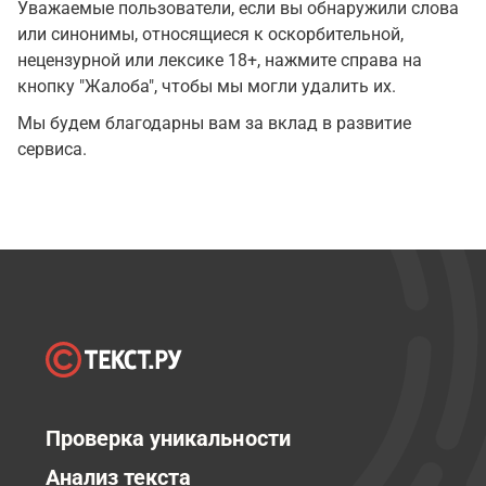
Уважаемые пользователи, если вы обнаружили слова
или синонимы, относящиеся к оскорбительной,
нецензурной или лексике 18+, нажмите справа на
кнопку "Жалоба", чтобы мы могли удалить их.
Мы будем благодарны вам за вклад в развитие
сервиса.
Проверка уникальности
Анализ текста