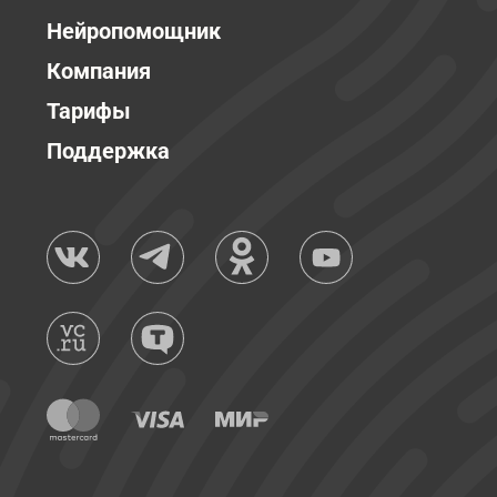
Нейропомощник
Компания
Тарифы
Поддержка