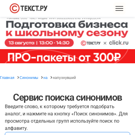
Главная
Синонимы
на
напухнувший
Сервис поиска синонимов
Введите слово, к которому требуется подобрать
аналог, и нажмите на кнопку «Поиск синонимов». Для
просмотра отдельных групп используйте поиск по
алфавиту.