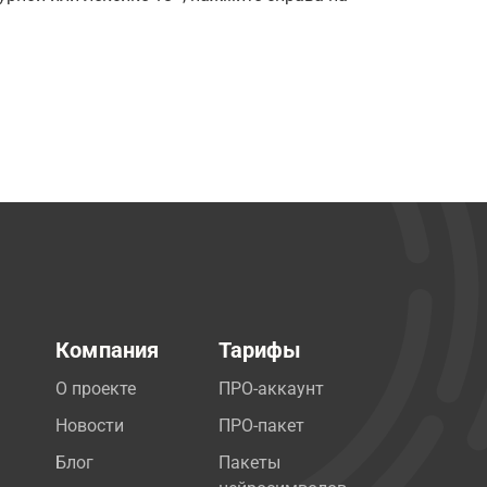
Компания
Тарифы
О проекте
ПРО-аккаунт
Новости
ПРО-пакет
Блог
Пакеты