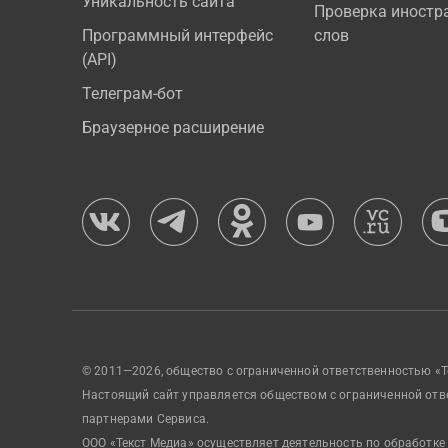
Уникальность сайта
Проверка иностр
Программный интерфейс
слов
(API)
Телеграм-бот
Браузерное расширение
© 2011—2026, общество с ограниченной ответственностью «Т
Настоящий сайт управляется обществом с ограниченной отв
партнерами Сервиса.
ООО «Текст Медиа» осуществляет деятельность по обработке