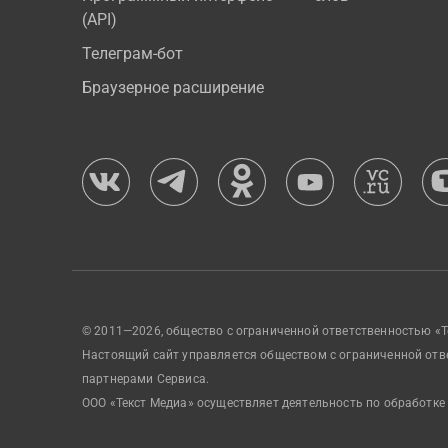
(API)
Телеграм-бот
Браузерное расширение
© 2011—2026, общество с ограниченной ответственностью «Т
Настоящий сайт управляется обществом с ограниченной отв
партнерами Сервиса.
ООО «Текст Медиа» осуществляет деятельность по обработке