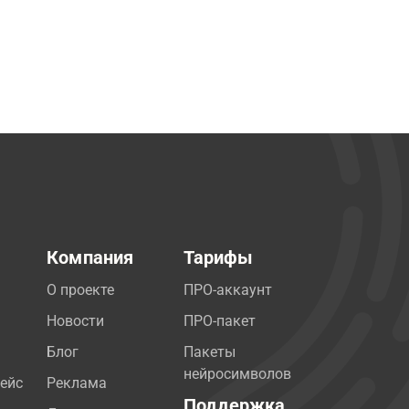
Компания
Тарифы
О проекте
ПРО-аккаунт
Новости
ПРО-пакет
Блог
Пакеты
нейросимволов
ейс
Реклама
Поддержка