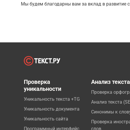
Мы будем благодарны вам за вклад в развитие с
Проверка
Анализ текст
уникальности
Проверка орфог
Уникальность текста +TG
Анализ текста (S
Уникальность документа
Синонимы к слов
Уникальность сайта
Проверка иностр
Программный интерфейс
слов