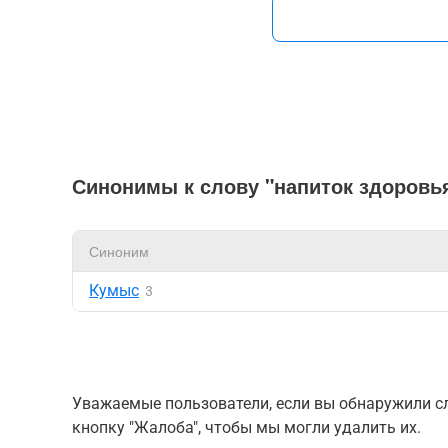
Синонимы к слову "напиток здоровь
Синоним
Кумыс
3
Уважаемые пользователи, если вы обнаружили сл
кнопку "Жалоба", чтобы мы могли удалить их.