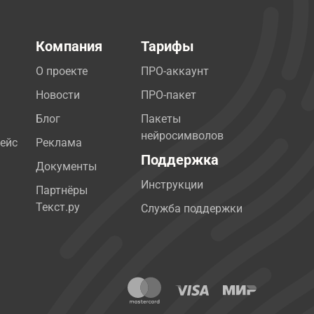
Компания
Тарифы
О проекте
ПРО-аккаунт
Новости
ПРО-пакет
Блог
Пакеты
нейросимволов
ейс
Реклама
Поддержка
Документы
Инструкции
Партнёры
Текст.ру
Служба поддержки