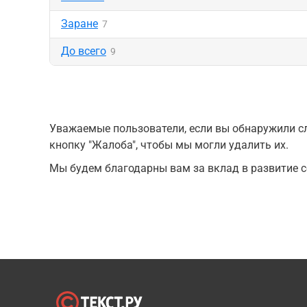
Заране
7
До всего
9
Уважаемые пользователи, если вы обнаружили сл
кнопку "Жалоба", чтобы мы могли удалить их.
Мы будем благодарны вам за вклад в развитие с