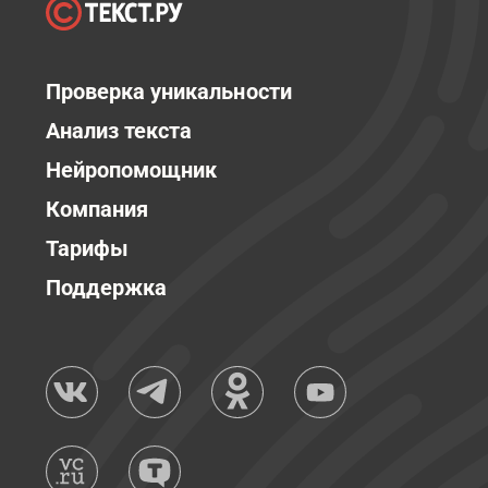
Проверка уникальности
Анализ текста
Нейропомощник
Компания
Тарифы
Поддержка