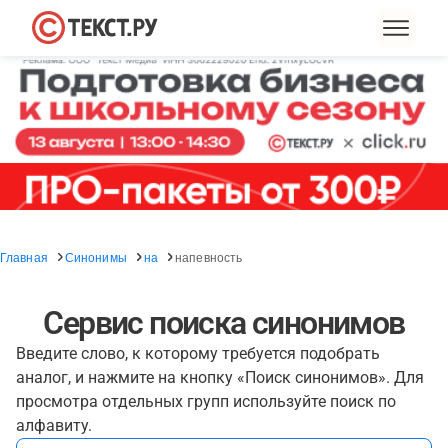
Главная
Синонимы
на
напевность
Сервис поиска синонимов
Введите слово, к которому требуется подобрать
аналог, и нажмите на кнопку «Поиск синонимов». Для
просмотра отдельных групп используйте поиск по
алфавиту.