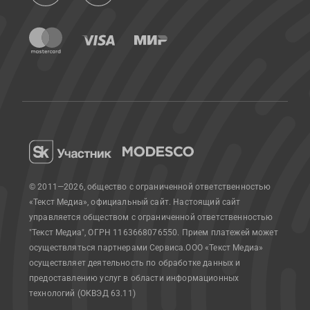
© 2011—2026, общество с ограниченной ответственностью
«Текст Медиа», официальный сайт.
Настоящий сайт
управляется обществом с ограниченной ответственностью
"Текст Медиа", ОГРН 1163668076550. Прием платежей может
осуществляться партнерами Сервиса.
ООО «Текст Медиа»
осуществляет деятельность по обработке данных и
предоставлению услуг в области информационных
технологий (ОКВЭД 63.11)