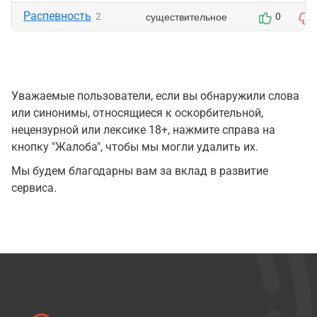
Распевность
существительное
2
0
Уважаемые пользователи, если вы обнаружили слова
или синонимы, относящиеся к оскорбительной,
нецензурной или лексике 18+, нажмите справа на
кнопку "Жалоба", чтобы мы могли удалить их.
Мы будем благодарны вам за вклад в развитие
сервиса.