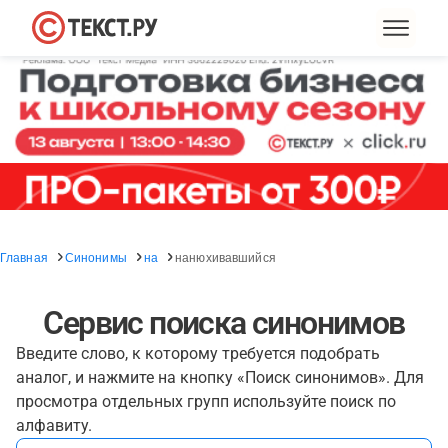
Главная
Синонимы
на
нанюхивавшийся
Сервис поиска синонимов
Введите слово, к которому требуется подобрать
аналог, и нажмите на кнопку «Поиск синонимов». Для
просмотра отдельных групп используйте поиск по
алфавиту.