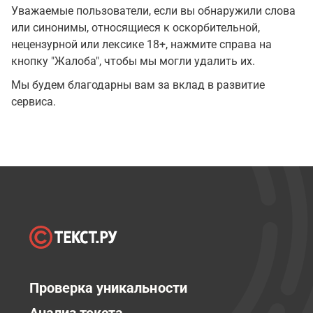
Уважаемые пользователи, если вы обнаружили слова
или синонимы, относящиеся к оскорбительной,
нецензурной или лексике 18+, нажмите справа на
кнопку "Жалоба", чтобы мы могли удалить их.
Мы будем благодарны вам за вклад в развитие
сервиса.
Проверка уникальности