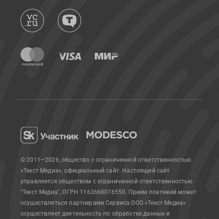
© 2011—2026, общество с ограниченной ответственностью
«Текст Медиа», официальный сайт.
Настоящий сайт
управляется обществом с ограниченной ответственностью
"Текст Медиа", ОГРН 1163668076550. Прием платежей может
осуществляться партнерами Сервиса.
ООО «Текст Медиа»
осуществляет деятельность по обработке данных и