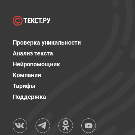
Проверка уникальности
Анализ текста
Нейропомощник
Компания
Тарифы
Поддержка