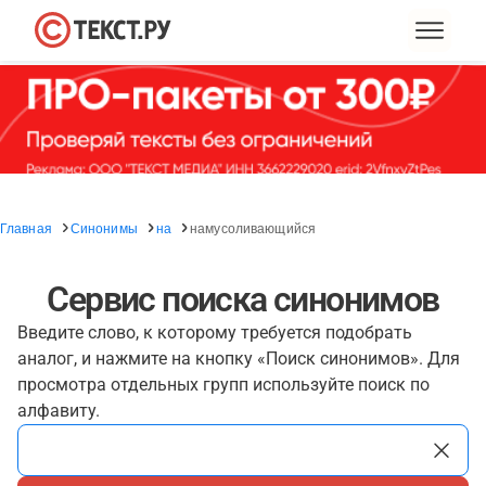
Главная
Синонимы
на
намусоливающийся
Сервис поиска синонимов
Введите слово, к которому требуется подобрать
аналог, и нажмите на кнопку «Поиск синонимов». Для
просмотра отдельных групп используйте поиск по
алфавиту.