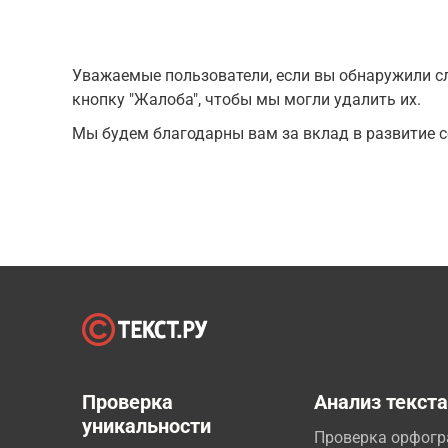
Уважаемые пользователи, если вы обнаружили сл
кнопку "Жалоба", чтобы мы могли удалить их.
Мы будем благодарны вам за вклад в развитие с
Проверка
Анализ текст
уникальности
Проверка орфог