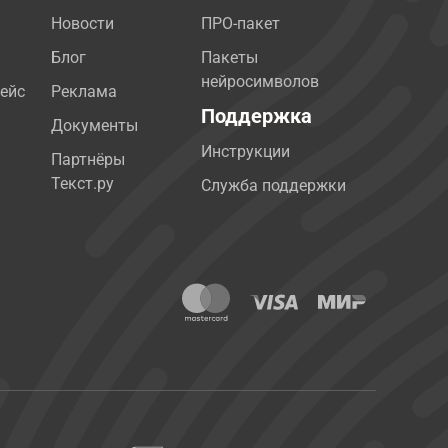
Новости
ПРО-пакет
Блог
Пакеты
нейросимволов
ейс
Реклама
Поддержка
Документы
Инструкции
Партнёры
Текст.ру
Служба поддержки