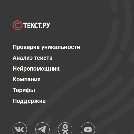
Проверка уникальности
Анализ текста
Нейропомощник
Компания
Тарифы
Поддержка