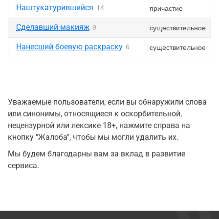
Наштукатурившийся
причастие
14
Сделавший макияж
существительное
9
Нанесший боевую раскраску
существительное
6
Уважаемые пользователи, если вы обнаружили слова
или синонимы, относящиеся к оскорбительной,
нецензурной или лексике 18+, нажмите справа на
кнопку "Жалоба", чтобы мы могли удалить их.
Мы будем благодарны вам за вклад в развитие
сервиса.