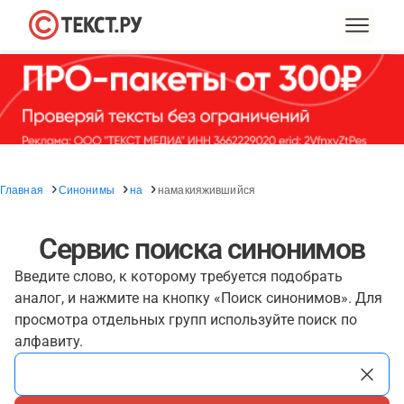
Главная
Синонимы
на
намакияжившийся
Сервис поиска синонимов
Введите слово, к которому требуется подобрать
аналог, и нажмите на кнопку «Поиск синонимов». Для
просмотра отдельных групп используйте поиск по
алфавиту.