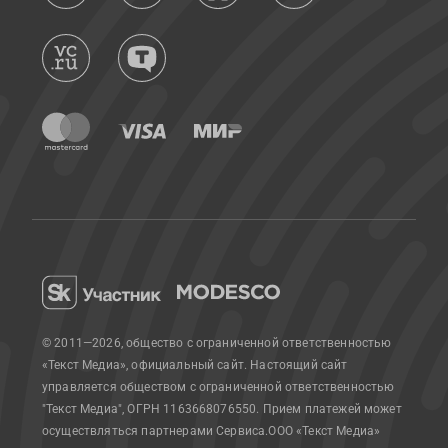
© 2011—2026, общество с ограниченной ответственностью
«Текст Медиа», официальный сайт.
Настоящий сайт
управляется обществом с ограниченной ответственностью
"Текст Медиа", ОГРН 1163668076550. Прием платежей может
осуществляться партнерами Сервиса.
ООО «Текст Медиа»