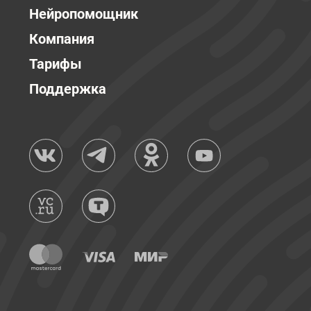
Нейропомощник
Компания
Тарифы
Поддержка