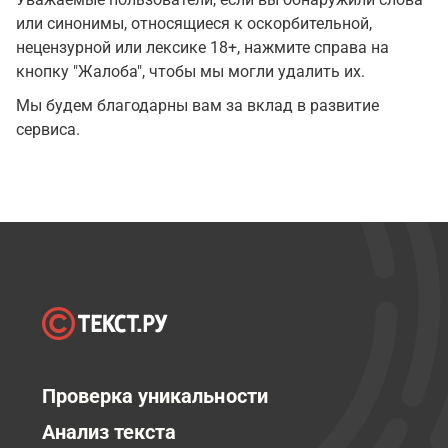
или синонимы, относящиеся к оскорбительной,
нецензурной или лексике 18+, нажмите справа на
кнопку "Жалоба", чтобы мы могли удалить их.
Мы будем благодарны вам за вклад в развитие
сервиса.
Проверка уникальности
Анализ текста