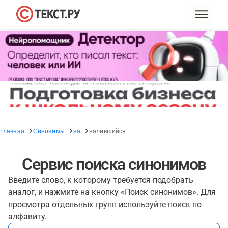
Главная
Синонимы
на
налившийся
Сервис поиска синонимов
Введите слово, к которому требуется подобрать
аналог, и нажмите на кнопку «Поиск синонимов». Для
просмотра отдельных групп используйте поиск по
алфавиту.