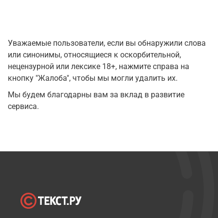
Уважаемые пользователи, если вы обнаружили слова
или синонимы, относящиеся к оскорбительной,
нецензурной или лексике 18+, нажмите справа на
кнопку "Жалоба", чтобы мы могли удалить их.
Мы будем благодарны вам за вклад в развитие
сервиса.