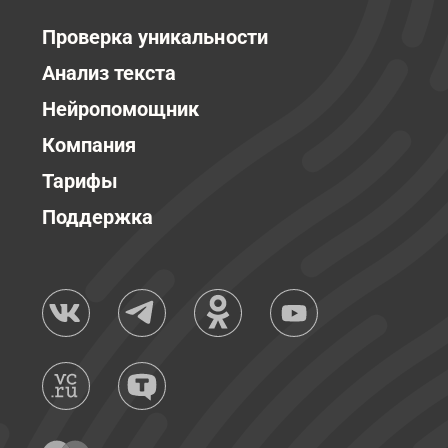
Проверка уникальности
Анализ текста
Нейропомощник
Компания
Тарифы
Поддержка