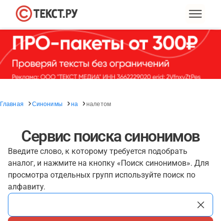
Главная
Синонимы
на
налетом
Сервис поиска синонимов
Введите слово, к которому требуется подобрать
аналог, и нажмите на кнопку «Поиск синонимов». Для
просмотра отдельных групп используйте поиск по
алфавиту.