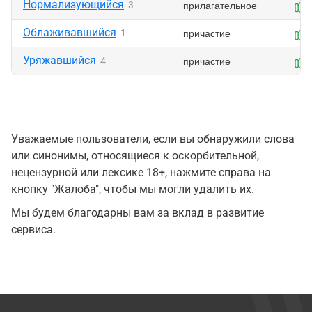
Нормализующийся
прилагательное
3
Облаживавшийся
причастие
1
Уряжавшийся
причастие
4
Уважаемые пользователи, если вы обнаружили слова
или синонимы, относящиеся к оскорбительной,
нецензурной или лексике 18+, нажмите справа на
кнопку "Жалоба", чтобы мы могли удалить их.
Мы будем благодарны вам за вклад в развитие
сервиса.