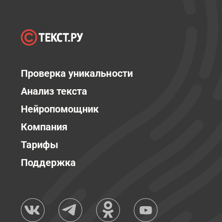
Проверка уникальности
Анализ текста
Нейропомощник
Компания
Тарифы
Поддержка