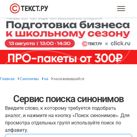
Главная
Синонимы
на
налаживавшийся
Сервис поиска синонимов
Введите слово, к которому требуется подобрать
аналог, и нажмите на кнопку «Поиск синонимов». Для
просмотра отдельных групп используйте поиск по
алфавиту.