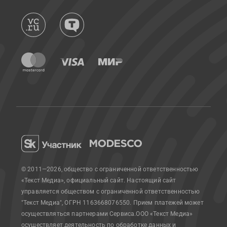
© 2011—2026, общество с ограниченной ответственностью
«Текст Медиа», официальный сайт.
Настоящий сайт
управляется обществом с ограниченной ответственностью
"Текст Медиа", ОГРН 1163668076550. Прием платежей может
осуществляться партнерами Сервиса.
ООО «Текст Медиа»
осуществляет деятельность по обработке данных и