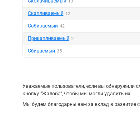
Сколачиваемый
13
Скапливаемый
12
Собираемый
42
Прикапливаемый
2
Сбиваемый
35
Уважаемые пользователи, если вы обнаружили сл
кнопку "Жалоба", чтобы мы могли удалить их.
Мы будем благодарны вам за вклад в развитие с