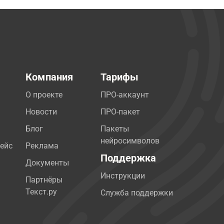
Компания
Тарифы
О проекте
ПРО-аккаунт
Новости
ПРО-пакет
Блог
Пакеты
нейросимволов
ейс
Реклама
Поддержка
Документы
Инструкции
Партнёры
Текст.ру
Служба поддержки