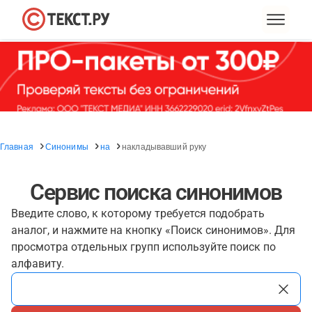
Главная
Синонимы
на
накладывавший руку
Сервис поиска синонимов
Введите слово, к которому требуется подобрать
аналог, и нажмите на кнопку «Поиск синонимов». Для
просмотра отдельных групп используйте поиск по
алфавиту.