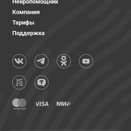
Нейропомощник
Компания
Тарифы
Поддержка