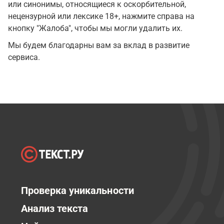
или синонимы, относящиеся к оскорбительной,
нецензурной или лексике 18+, нажмите справа на
кнопку "Жалоба", чтобы мы могли удалить их.
Мы будем благодарны вам за вклад в развитие
сервиса.
Проверка уникальности
Анализ текста