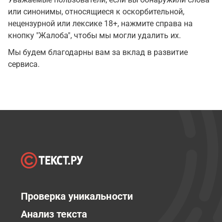
или синонимы, относящиеся к оскорбительной,
нецензурной или лексике 18+, нажмите справа на
кнопку "Жалоба", чтобы мы могли удалить их.
Мы будем благодарны вам за вклад в развитие
сервиса.
Проверка уникальности
Анализ текста