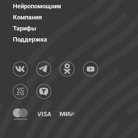
Нейропомощник
Компания
Тарифы
Поддержка