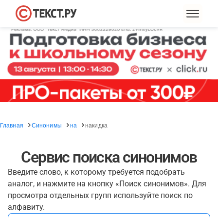
Главная
Синонимы
на
накидка
Сервис поиска синонимов
Введите слово, к которому требуется подобрать
аналог, и нажмите на кнопку «Поиск синонимов». Для
просмотра отдельных групп используйте поиск по
алфавиту.