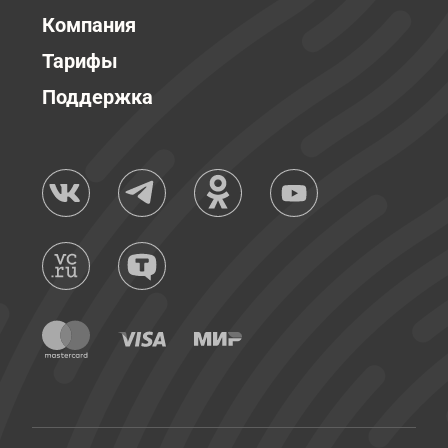
Компания
Тарифы
Поддержка