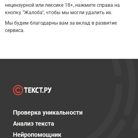
нецензурной или лексике 18+, нажмите справа на
кнопку "Жалоба", чтобы мы могли удалить их.
Мы будем благодарны вам за вклад в развитие
сервиса.
Проверка уникальности
Анализ текста
Нейропомощник