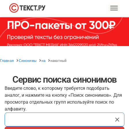
Главная
Синонимы
на
накатный
Сервис поиска синонимов
Введите слово, к которому требуется подобрать
аналог, и нажмите на кнопку «Поиск синонимов». Для
просмотра отдельных групп используйте поиск по
алфавиту.