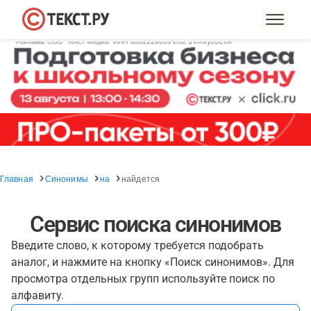
Главная
Синонимы
на
найдется
Сервис поиска синонимов
Введите слово, к которому требуется подобрать
аналог, и нажмите на кнопку «Поиск синонимов». Для
просмотра отдельных групп используйте поиск по
алфавиту.