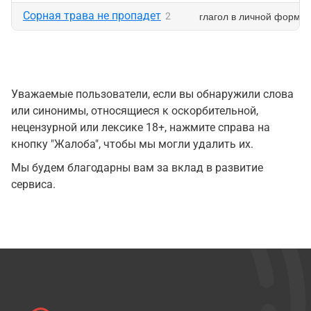
Сорная трава не пропадет
глагол в личной форме
2
Уважаемые пользователи, если вы обнаружили слова
или синонимы, относящиеся к оскорбительной,
нецензурной или лексике 18+, нажмите справа на
кнопку "Жалоба", чтобы мы могли удалить их.
Мы будем благодарны вам за вклад в развитие
сервиса.