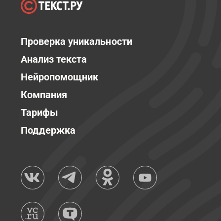
Проверка уникальности
Анализ текста
Нейропомощник
Компания
Тарифы
Поддержка