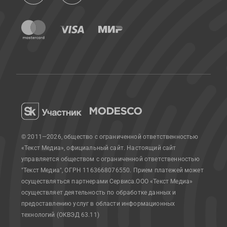
© 2011—2026, общество с ограниченной ответственностью
«Текст Медиа», официальный сайт.
Настоящий сайт
управляется обществом с ограниченной ответственностью
"Текст Медиа", ОГРН 1163668076550. Прием платежей может
осуществляться партнерами Сервиса.
ООО «Текст Медиа»
осуществляет деятельность по обработке данных и
предоставлению услуг в области информационных
технологий (ОКВЭД 63.11)