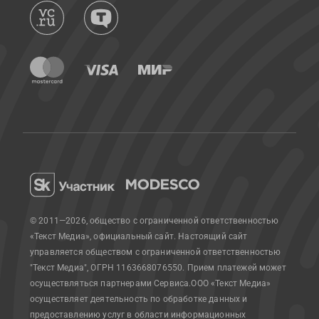
© 2011—2026, общество с ограниченной ответственностью
«Текст Медиа», официальный сайт.
Настоящий сайт
управляется обществом с ограниченной ответственностью
"Текст Медиа", ОГРН 1163668076550. Прием платежей может
осуществляться партнерами Сервиса.
ООО «Текст Медиа»
осуществляет деятельность по обработке данных и
предоставлению услуг в области информационных