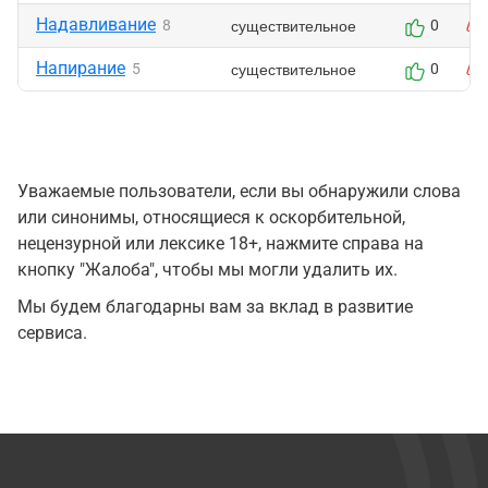
Надавливание
существительное
8
0
Напирание
существительное
5
0
Уважаемые пользователи, если вы обнаружили слова
или синонимы, относящиеся к оскорбительной,
нецензурной или лексике 18+, нажмите справа на
кнопку "Жалоба", чтобы мы могли удалить их.
Мы будем благодарны вам за вклад в развитие
сервиса.