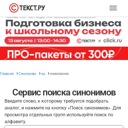
Главная
Синонимы
на
нажимание
Сервис поиска синонимов
Введите слово, к которому требуется подобрать
аналог, и нажмите на кнопку «Поиск синонимов». Для
просмотра отдельных групп используйте поиск по
алфавиту.