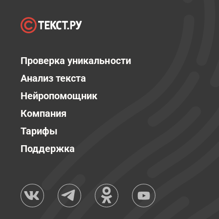
Проверка уникальности
Анализ текста
Нейропомощник
Компания
Тарифы
Поддержка