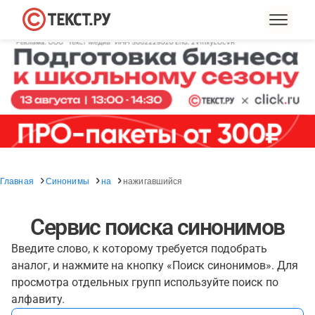
Главная
Синонимы
на
нажигавшийся
Сервис поиска синонимов
Введите слово, к которому требуется подобрать
аналог, и нажмите на кнопку «Поиск синонимов». Для
просмотра отдельных групп используйте поиск по
алфавиту.