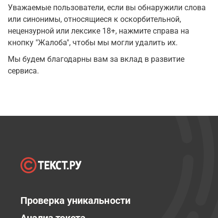
Уважаемые пользователи, если вы обнаружили слова
или синонимы, относящиеся к оскорбительной,
нецензурной или лексике 18+, нажмите справа на
кнопку "Жалоба", чтобы мы могли удалить их.
Мы будем благодарны вам за вклад в развитие
сервиса.
Проверка уникальности