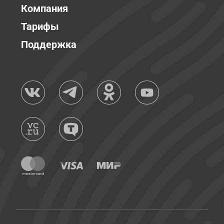
Компания
Тарифы
Поддержка