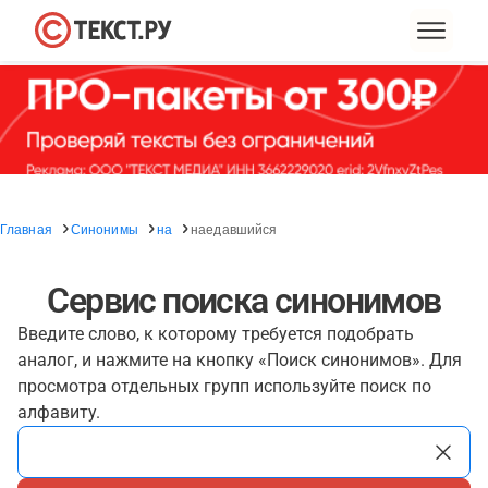
Главная
Синонимы
на
наедавшийся
Сервис поиска синонимов
Введите слово, к которому требуется подобрать
аналог, и нажмите на кнопку «Поиск синонимов». Для
просмотра отдельных групп используйте поиск по
алфавиту.