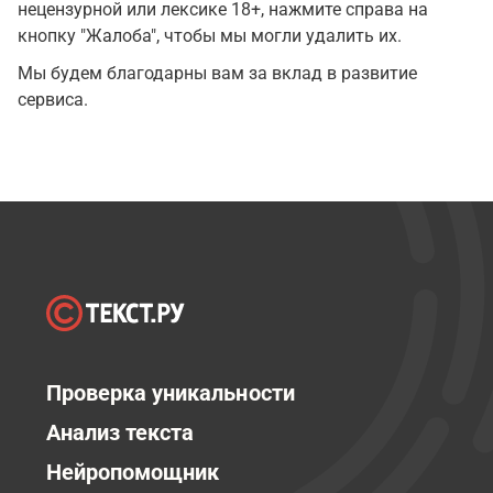
нецензурной или лексике 18+, нажмите справа на
кнопку "Жалоба", чтобы мы могли удалить их.
Мы будем благодарны вам за вклад в развитие
сервиса.
Проверка уникальности
Анализ текста
Нейропомощник