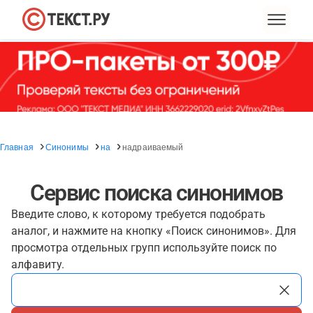
Главная
Синонимы
на
надраиваемый
Сервис поиска синонимов
Введите слово, к которому требуется подобрать
аналог, и нажмите на кнопку «Поиск синонимов». Для
просмотра отдельных групп используйте поиск по
алфавиту.