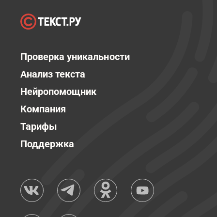
Проверка уникальности
Анализ текста
Нейропомощник
Компания
Тарифы
Поддержка