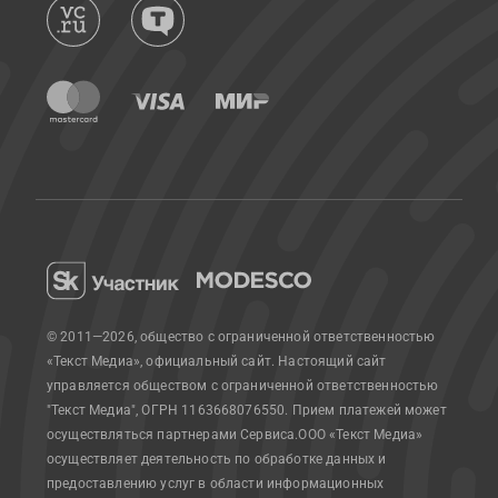
© 2011—2026, общество с ограниченной ответственностью
«Текст Медиа», официальный сайт.
Настоящий сайт
управляется обществом с ограниченной ответственностью
"Текст Медиа", ОГРН 1163668076550. Прием платежей может
осуществляться партнерами Сервиса.
ООО «Текст Медиа»
осуществляет деятельность по обработке данных и
предоставлению услуг в области информационных