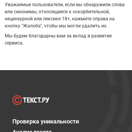
Уважаемые пользователи, если вы обнаружили слова
или синонимы, относящиеся к оскорбительной,
нецензурной или лексике 18+, нажмите справа на
кнопку "Жалоба", чтобы мы могли удалить их.
Мы будем благодарны вам за вклад в развитие
сервиса.
Проверка уникальности