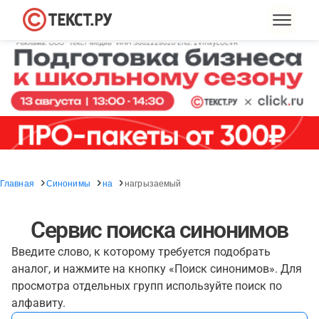
Главная
Синонимы
на
нагрызаемый
Сервис поиска синонимов
Введите слово, к которому требуется подобрать
аналог, и нажмите на кнопку «Поиск синонимов». Для
просмотра отдельных групп используйте поиск по
алфавиту.