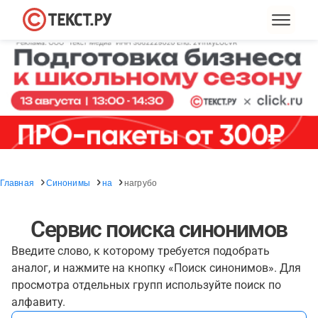
Главная
Синонимы
на
нагрубо
Сервис поиска синонимов
Введите слово, к которому требуется подобрать
аналог, и нажмите на кнопку «Поиск синонимов». Для
просмотра отдельных групп используйте поиск по
алфавиту.