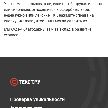
Уважаемые пользователи, если вы обнаружили слова
или синонимы, относящиеся к оскорбительной,
нецензурной или лексике 18+, нажмите справа на
кнопку "Жалоба", чтобы мы могли удалить их.
Мы будем благодарны вам за вклад в развитие
сервиса.
Проверка уникальности