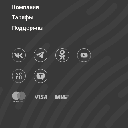
Компания
Тарифы
Поддержка