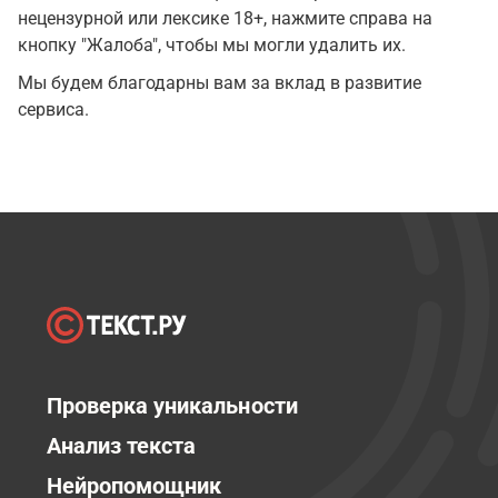
нецензурной или лексике 18+, нажмите справа на
кнопку "Жалоба", чтобы мы могли удалить их.
Мы будем благодарны вам за вклад в развитие
сервиса.
Проверка уникальности
Анализ текста
Нейропомощник