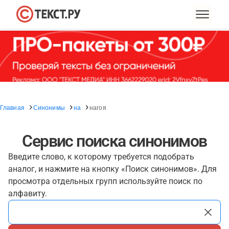
Главная
Синонимы
на
нагоя
Сервис поиска синонимов
Введите слово, к которому требуется подобрать
аналог, и нажмите на кнопку «Поиск синонимов». Для
просмотра отдельных групп используйте поиск по
алфавиту.