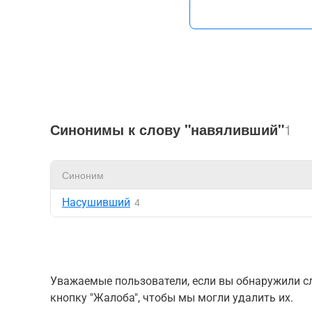
Синонимы к слову "навяливший"
1
Синоним
Насушивший
4
Уважаемые пользователи, если вы обнаружили сл
кнопку "Жалоба", чтобы мы могли удалить их.