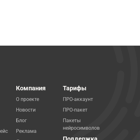
Компания
Тарифы
О проекте
ПРО-аккаунт
Новости
ПРО-пакет
Блог
Пакеты
нейросимволов
ейс
Реклама
Поддержка