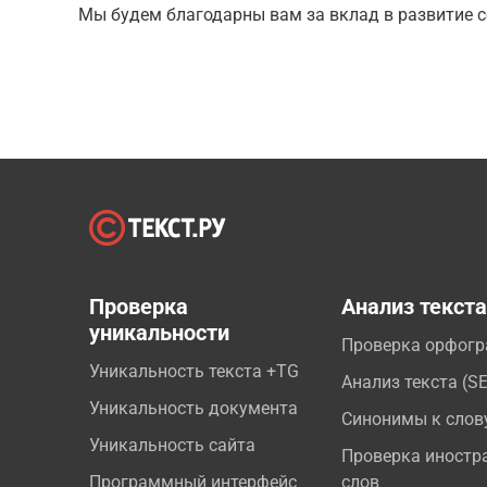
Мы будем благодарны вам за вклад в развитие с
Проверка
Анализ текст
уникальности
Проверка орфог
Уникальность текста +TG
Анализ текста (S
Уникальность документа
Синонимы к слов
Уникальность сайта
Проверка иностр
Программный интерфейс
слов