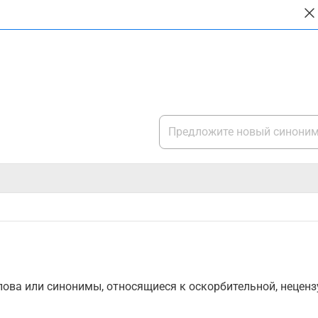
ова или синонимы, относящиеся к оскорбительной, нецензу