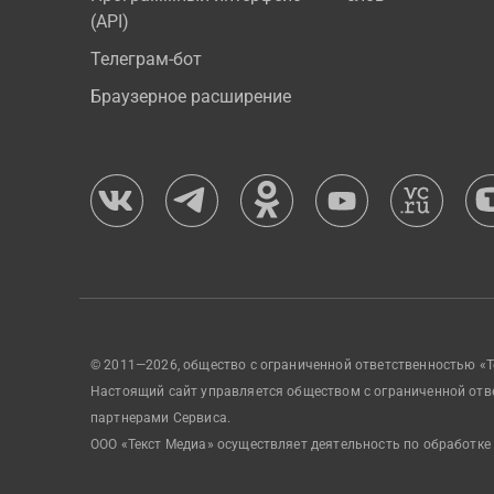
(API)
Телеграм-бот
Браузерное расширение
© 2011—2026, общество с ограниченной ответственностью «Т
Настоящий сайт управляется обществом с ограниченной отв
партнерами Сервиса.
ООО «Текст Медиа» осуществляет деятельность по обработке