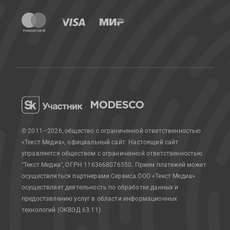
© 2011—2026, общество с ограниченной ответственностью
«Текст Медиа», официальный сайт.
Настоящий сайт
управляется обществом с ограниченной ответственностью
"Текст Медиа", ОГРН 1163668076550. Прием платежей может
осуществляться партнерами Сервиса.
ООО «Текст Медиа»
осуществляет деятельность по обработке данных и
предоставлению услуг в области информационных
технологий (ОКВЭД 63.11)