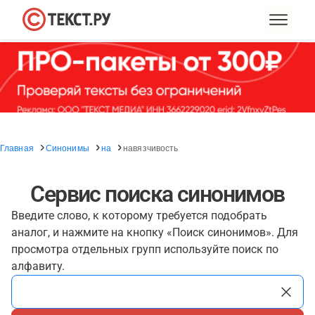
Главная
Синонимы
на
навязчивость
Сервис поиска синонимов
Введите слово, к которому требуется подобрать
аналог, и нажмите на кнопку «Поиск синонимов». Для
просмотра отдельных групп используйте поиск по
алфавиту.