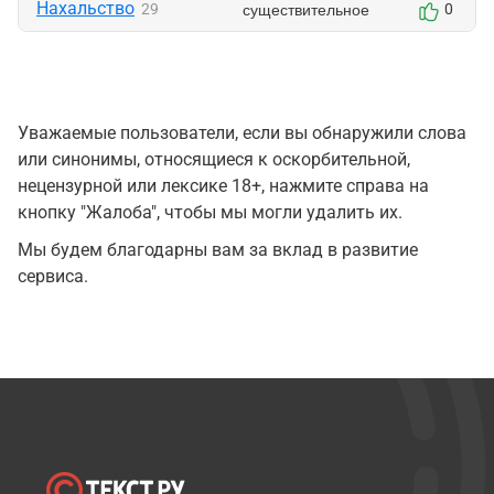
Нахальство
существительное
29
0
Уважаемые пользователи, если вы обнаружили слова
или синонимы, относящиеся к оскорбительной,
нецензурной или лексике 18+, нажмите справа на
кнопку "Жалоба", чтобы мы могли удалить их.
Мы будем благодарны вам за вклад в развитие
сервиса.