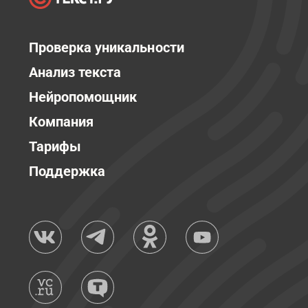
Проверка уникальности
Анализ текста
Нейропомощник
Компания
Тарифы
Поддержка