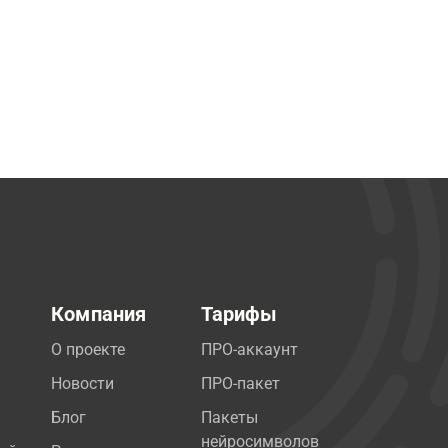
Компания
Тарифы
О проекте
ПРО-аккаунт
Новости
ПРО-пакет
Блог
Пакеты
нейросимволов