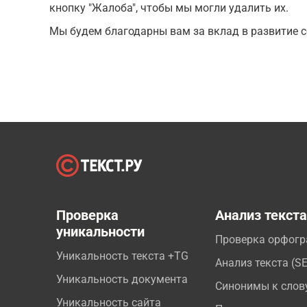
кнопку "Жалоба", чтобы мы могли удалить их.
Мы будем благодарны вам за вклад в развитие с
Проверка
Анализ текст
уникальности
Проверка орфог
Уникальность текста +TG
Анализ текста (S
Уникальность документа
Синонимы к слов
Уникальность сайта