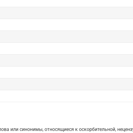
ова или синонимы, относящиеся к оскорбительной, нецензу