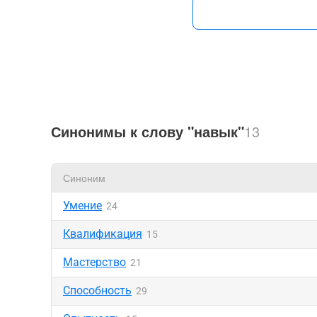
Синонимы к слову "навык"
13
Синоним
Умение
24
Квалификация
15
Мастерство
21
Способность
29