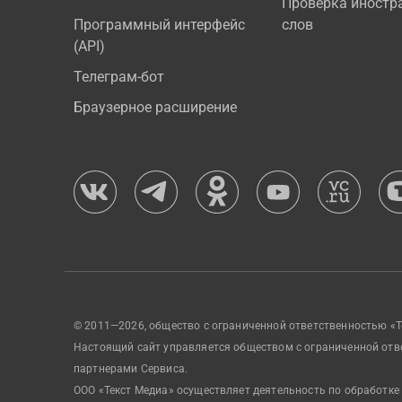
Проверка иностр
Программный интерфейс
слов
(API)
Телеграм-бот
Браузерное расширение
© 2011—2026, общество с ограниченной ответственностью «Т
Настоящий сайт управляется обществом с ограниченной отв
партнерами Сервиса.
ООО «Текст Медиа» осуществляет деятельность по обработке