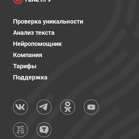
Проверка уникальности
Анализ текста
Нейропомощник
Компания
Тарифы
Поддержка