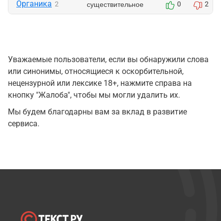
Органика
существительное
2
0
2
Уважаемые пользователи, если вы обнаружили слова
или синонимы, относящиеся к оскорбительной,
нецензурной или лексике 18+, нажмите справа на
кнопку "Жалоба", чтобы мы могли удалить их.
Мы будем благодарны вам за вклад в развитие
сервиса.