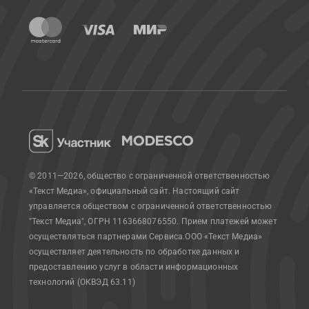
© 2011—2026, общество с ограниченной ответственностью
«Текст Медиа», официальный сайт.
Настоящий сайт
управляется обществом с ограниченной ответственностью
"Текст Медиа", ОГРН 1163668076550. Прием платежей может
осуществляться партнерами Сервиса.
ООО «Текст Медиа»
осуществляет деятельность по обработке данных и
предоставлению услуг в области информационных
технологий (ОКВЭД 63.11)