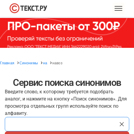
Главная
Синонимы
на
навоз
Сервис поиска синонимов
Введите слово, к которому требуется подобрать
аналог, и нажмите на кнопку «Поиск синонимов». Для
просмотра отдельных групп используйте поиск по
алфавиту.