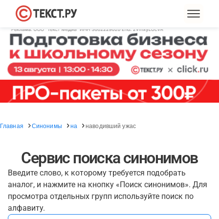
Главная
Синонимы
на
наводивший ужас
Сервис поиска синонимов
Введите слово, к которому требуется подобрать
аналог, и нажмите на кнопку «Поиск синонимов». Для
просмотра отдельных групп используйте поиск по
алфавиту.