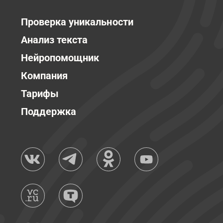
Проверка уникальности
Анализ текста
Нейропомощник
Компания
Тарифы
Поддержка