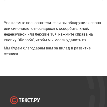
Уважаемые пользователи, если вы обнаружили слова
или синонимы, относящиеся к оскорбительной,
нецензурной или лексике 18+, нажмите справа на
кнопку "Жалоба", чтобы мы могли удалить их.
Мы будем благодарны вам за вклад в развитие
сервиса.