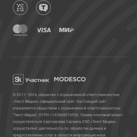
© 2011—2026, общество с ограниченной ответственностью
«Текст Медиа», официальный сайт.
Настоящий сайт
управляется обществом с ограниченной ответственностью
"Текст Медиа", ОГРН 1163668076550. Прием платежей может
осуществляться партнерами Сервиса.
ООО «Текст Медиа»
осуществляет деятельность по обработке данных и
предоставлению услуг в области информационных