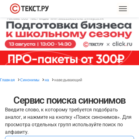
Главная
Синонимы
на
наведывающий
Сервис поиска синонимов
Введите слово, к которому требуется подобрать
аналог, и нажмите на кнопку «Поиск синонимов». Для
просмотра отдельных групп используйте поиск по
алфавиту.