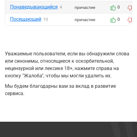
Понаведывающийся
причастие
4
0
Посещающий
причастие
10
0
Уважаемые пользователи, если вы обнаружили слова
или синонимы, относящиеся к оскорбительной,
нецензурной или лексике 18+, нажмите справа на
кнопку "Жалоба", чтобы мы могли удалить их.
Мы будем благодарны вам за вклад в развитие
сервиса.