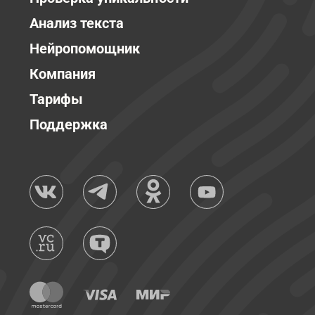
Анализ текста
Нейропомощник
Компания
Тарифы
Поддержка