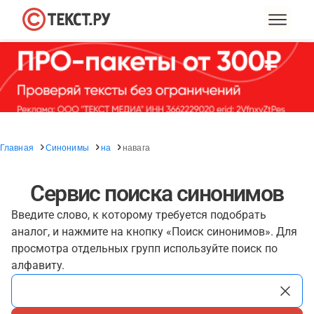
Главная
Синонимы
на
навага
Сервис поиска синонимов
Введите слово, к которому требуется подобрать
аналог, и нажмите на кнопку «Поиск синонимов». Для
просмотра отдельных групп используйте поиск по
алфавиту.