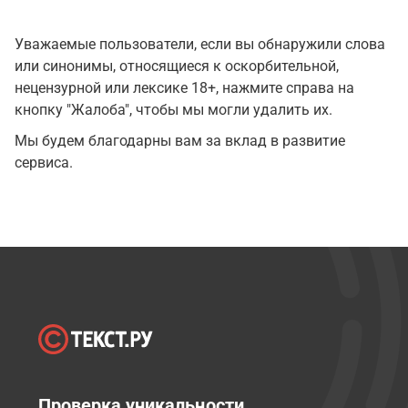
Уважаемые пользователи, если вы обнаружили слова
или синонимы, относящиеся к оскорбительной,
нецензурной или лексике 18+, нажмите справа на
кнопку "Жалоба", чтобы мы могли удалить их.
Мы будем благодарны вам за вклад в развитие
сервиса.
Проверка уникальности