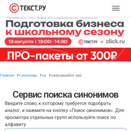
Главная
Синонимы
на
набравшийся ума
Сервис поиска синонимов
Введите слово, к которому требуется подобрать
аналог, и нажмите на кнопку «Поиск синонимов». Для
просмотра отдельных групп используйте поиск по
алфавиту.