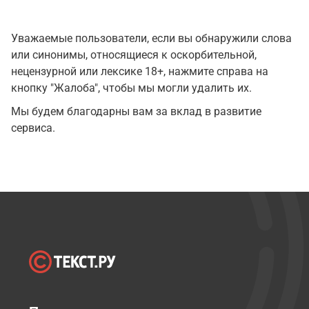
Уважаемые пользователи, если вы обнаружили слова
или синонимы, относящиеся к оскорбительной,
нецензурной или лексике 18+, нажмите справа на
кнопку "Жалоба", чтобы мы могли удалить их.
Мы будем благодарны вам за вклад в развитие
сервиса.