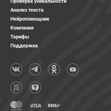
Проверка уникальности
Анализ текста
Нейропомощник
Компания
Тарифы
Поддержка