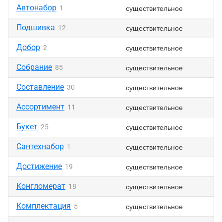
Автонабор
существительное
1
Подшивка
существительное
12
Добор
существительное
2
Собрание
существительное
85
Составление
существительное
30
Ассортимент
существительное
11
Букет
существительное
25
Сантехнабор
существительное
1
Достижение
существительное
19
Конгломерат
существительное
18
Комплектация
существительное
5