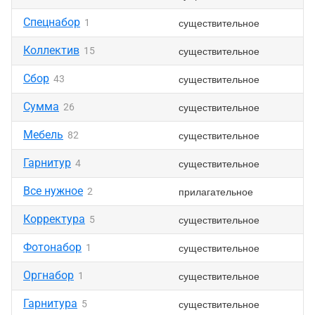
Спецнабор
существительное
1
Коллектив
существительное
15
Сбор
существительное
43
Сумма
существительное
26
Мебель
существительное
82
Гарнитур
существительное
4
Все нужное
прилагательное
2
Корректура
существительное
5
Фотонабор
существительное
1
Оргнабор
существительное
1
Гарнитура
существительное
5