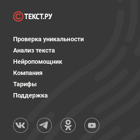
Проверка уникальности
Анализ текста
Нейропомощник
Компания
Тарифы
Поддержка