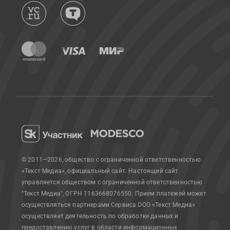
© 2011—2026, общество с ограниченной ответственностью
«Текст Медиа», официальный сайт.
Настоящий сайт
управляется обществом с ограниченной ответственностью
"Текст Медиа", ОГРН 1163668076550. Прием платежей может
осуществляться партнерами Сервиса.
ООО «Текст Медиа»
осуществляет деятельность по обработке данных и
предоставлению услуг в области информационных