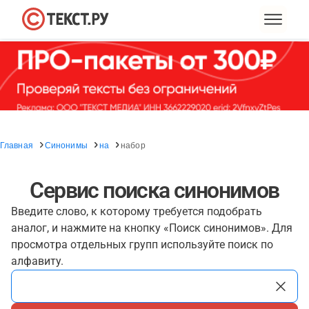
Главная
Синонимы
на
набор
Сервис поиска синонимов
Введите слово, к которому требуется подобрать
аналог, и нажмите на кнопку «Поиск синонимов». Для
просмотра отдельных групп используйте поиск по
алфавиту.