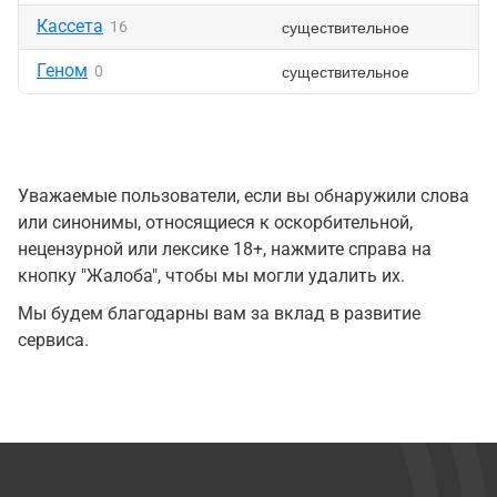
Кассета
существительное
16
Геном
существительное
0
Уважаемые пользователи, если вы обнаружили слова
или синонимы, относящиеся к оскорбительной,
нецензурной или лексике 18+, нажмите справа на
кнопку "Жалоба", чтобы мы могли удалить их.
Мы будем благодарны вам за вклад в развитие
сервиса.