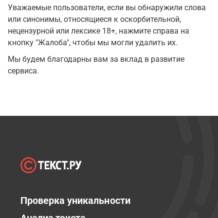
Уважаемые пользователи, если вы обнаружили слова
или синонимы, относящиеся к оскорбительной,
нецензурной или лексике 18+, нажмите справа на
кнопку "Жалоба", чтобы мы могли удалить их.
Мы будем благодарны вам за вклад в развитие
сервиса.
Проверка уникальности