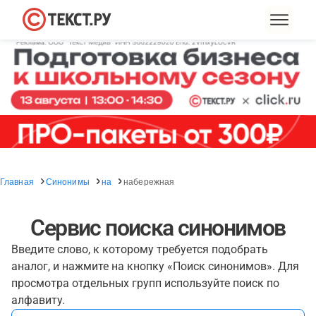
Главная
Синонимы
на
набережная
Сервис поиска синонимов
Введите слово, к которому требуется подобрать
аналог, и нажмите на кнопку «Поиск синонимов». Для
просмотра отдельных групп используйте поиск по
алфавиту.